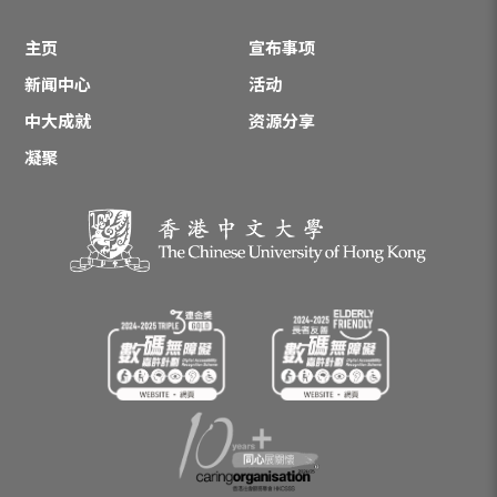
主页
宣布事项
新闻中心
活动
中大成就
资源分享
凝聚