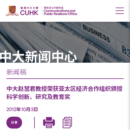
中大新闻中心
新闻稿
中大赵慧君教授荣获亚太区经济合作组织颁授
科学创新、研究及教育奖
2012年10月3日
分享