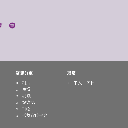
资源分享
凝聚
相片
中大．关怀
表情
视频
纪念品
刊物
形象宣传平台