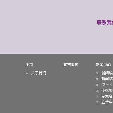
联系我
主页
宣布事项
新闻中心
关于我们
新闻稿
新闻稿
CUHK i
传媒报
专家名
宣传申