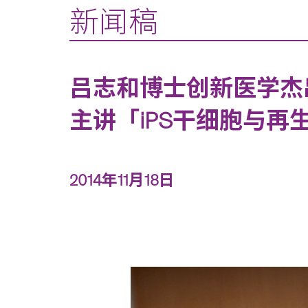
新闻稿
吕志和博士创新医学杰
主讲「iPS干细胞与再
2014年11月18日