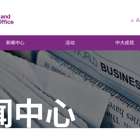
A
A
新闻中心
活动
中大成就
闻中心