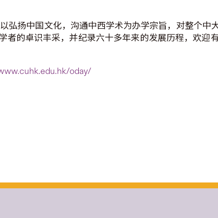
成立，以弘扬中国文化，沟通中西学术为办学宗旨，对整个
学者的卓识丰采，并纪录六十多年来的发展历程，欢迎
www.cuhk.edu.hk/oday/