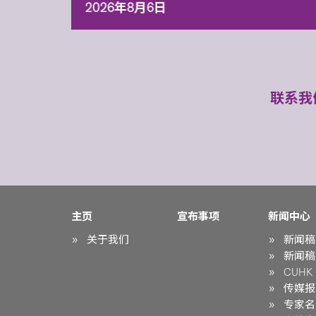
2026年8月6日
联系我
主页
宣布事项
新闻中心
关于我们
新闻稿
新闻稿
CUHK i
传媒报
专家名