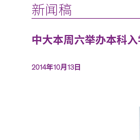
新闻稿
中大本周六举办本科入
2014年10月13日