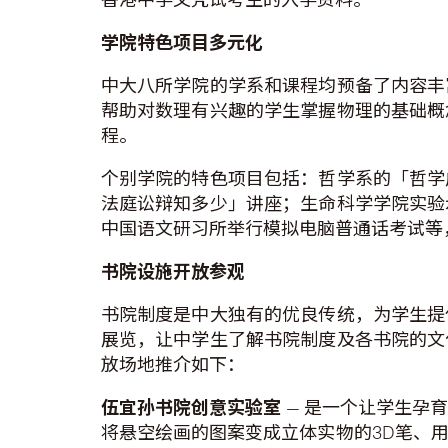
学院特色项目多元化
中大八所学院的学系和课程均预备了内容丰
帮助对数理有兴趣的学生掌握物理的基础概
程。
个别学院的特色项目包括：哲学系的「哲学
法庭讼辩知多少」讲座；生命科学学院实验
中国语文研习所举行模拟电脑普通话考试等
书院设施开放参观
书院制度是中大独有的优良传统，为学生提
展览，让中学生了解书院制度及各书院的文
放场地推介如下：
伍宜孙书院创意实验室
— 是一个让学生孕
将悬空绘画的图案变成立体实物的3D笔、