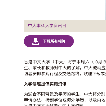
中大本科入学资讯日
香港中文大学（中大）将于本周六（10月
生、家长和教师对中大的了解。中大流动应用
访者安排参观行程及交通路线，欢迎下载或更新中
入学讲座提供实用资讯
为迎合不同背景及学历的学生，中大将分别
申请办法、持副学位或海外学历，以及内地
香港中学文凭试考生的入学资料。