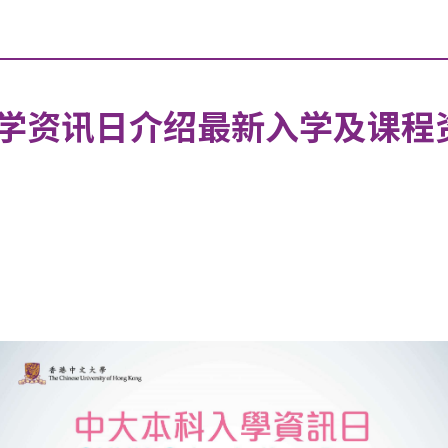
学资讯日介绍最新入学及课程