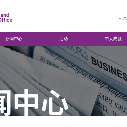
A
A
新闻中心
活动
中大成就
闻中心