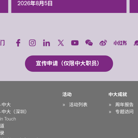
2026年8月5日
们
宣传申请（仅限中大职员）
活动
中大成就
-中大
活动列表
周年报告
-中大（深圳）
专题访问
n Touch
道
录