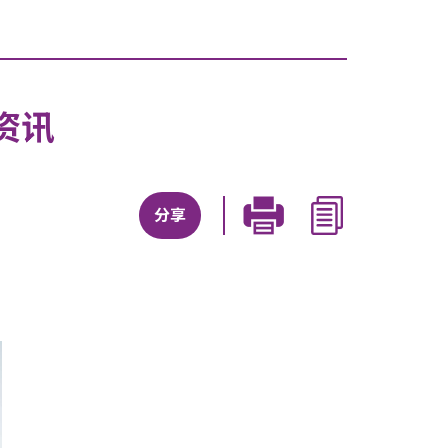
资讯
分享