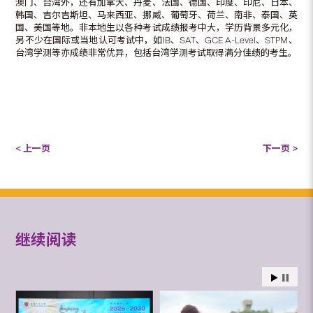
澳门、台湾外，还有加拿大、丹麦、法国、德国、印度、印尼、日本、
韩国、吉尔吉斯坦、马来西亚、挪威、葡萄牙、荷兰、南非、泰国、英
国、美国等地。非本地生以各种考试成绩报考中大，学历背景多元化，
另不少在国际或当地认可考试中，如IB、SAT、GCE A-Level、STPM、
台湾学测等亦成绩非常优异，包括台湾学测考试取得满分佳绩的考生。
< 上一页
下一页 >
继续阅读