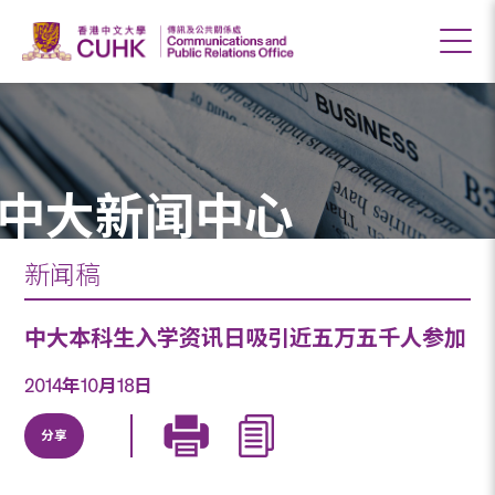
中大新闻中心
新闻稿
中大本科生入学资讯日吸引近五万五千人参加
2014年10月18日
分享