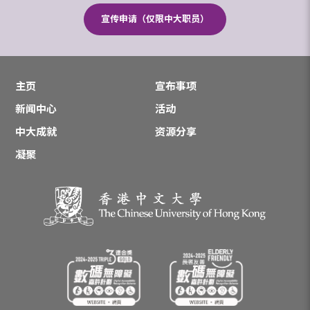
宣传申请（仅限中大职员）
主页
宣布事项
新闻中心
活动
中大成就
资源分享
凝聚