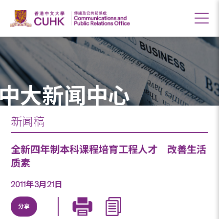
中大新闻中心
新闻稿
全新四年制本科课程培育工程人才 改善生活
质素
2011年3月21日
分享