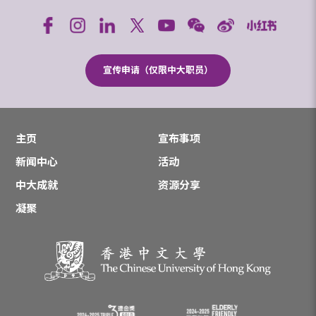
宣传申请（仅限中大职员）
主页
宣布事项
新闻中心
活动
中大成就
资源分享
凝聚