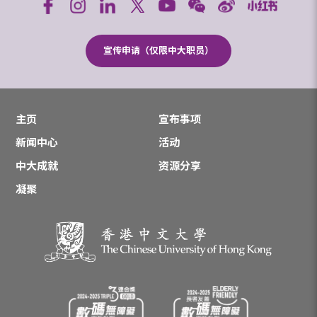
宣传申请（仅限中大职员）
主页
宣布事项
新闻中心
活动
中大成就
资源分享
凝聚