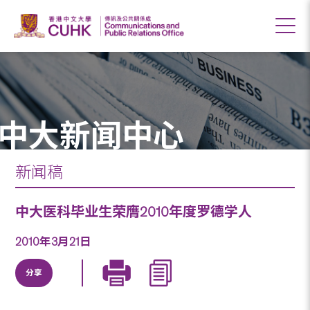
中大新闻中心
新闻稿
中大医科毕业生荣膺2010年度罗德学人
2010年3月21日
分享