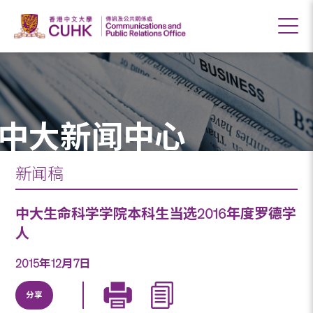
中大新闻中心
新闻稿
中大生命科学学院本科生当选2016年度罗德学
人
2015年12月7日
分享