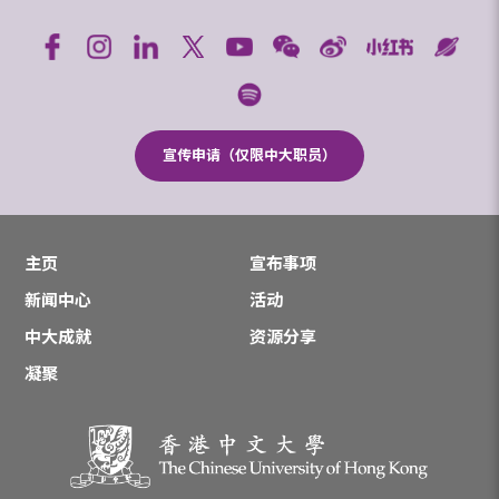
宣传申请（仅限中大职员）
主页
宣布事项
新闻中心
活动
中大成就
资源分享
凝聚