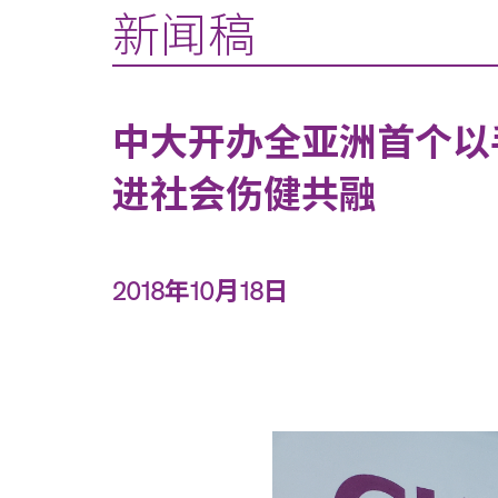
新闻稿
中大开办全亚洲首个以
进社会伤健共融
2018年10月18日