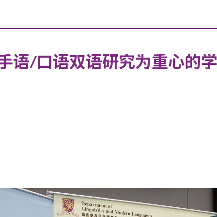
手语/口语双语研究为重心的学