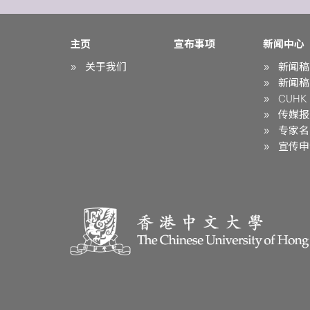
主页
宣布事项
新闻中心
关于我们
新闻稿
新闻稿
CUHK i
传媒报
专家名
宣传申