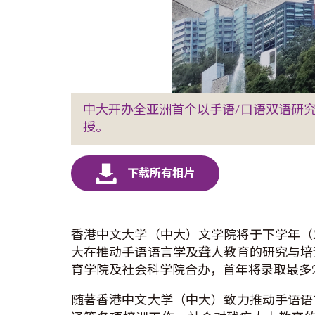
中大开办全亚洲首个以手语/口语双语研究
授。
香港中文大学（中大）文学院将于下学年（2
大在推动手语语言学及聋人教育的研究与培
育学院及社会科学院合办，首年将录取最多
随著香港中文大学（中大）致力推动手语语