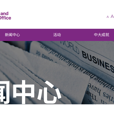
A
A
新闻中心
活动
中大成就
闻中心