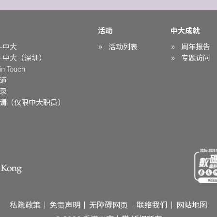
活动
中大成就
-中大
活动列表
周年报告
-中大（深圳）
专题访问
n Touch
道
录
请（仅限中大职员）
私隐政策
免责声明
无障碍网页
联络我们
网站地图