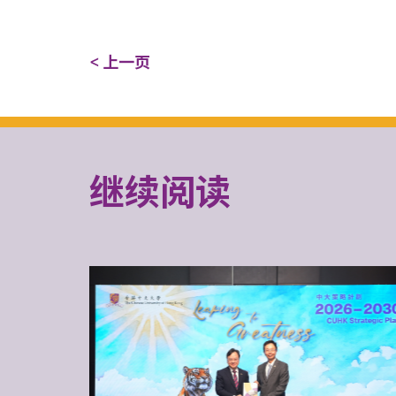
< 上一页
继续阅读