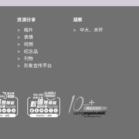
资源分享
凝聚
相片
中大．关怀
表情
视频
纪念品
刊物
形象宣传平台