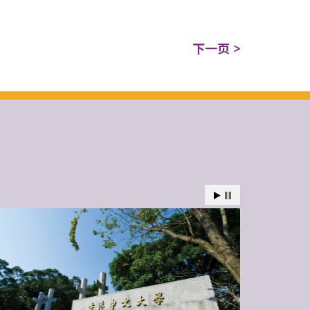
下一页 >