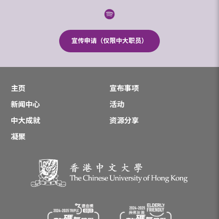
宣传申请（仅限中大职员）
主页
宣布事项
新闻中心
活动
中大成就
资源分享
凝聚