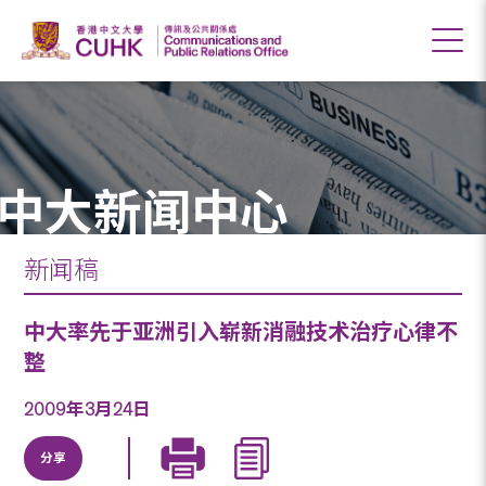
中大新闻中心
新闻稿
中大率先于亚洲引入崭新消融技术治疗心律不
整
2009年3月24日
分享