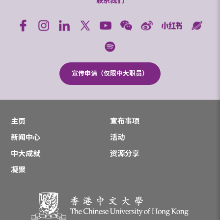
联系我们
宣传申请（仅限中大职员）
主页
宣布事项
新闻中心
活动
中大成就
资源分享
凝聚