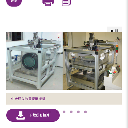
分享
中大研发的智能磨镜机