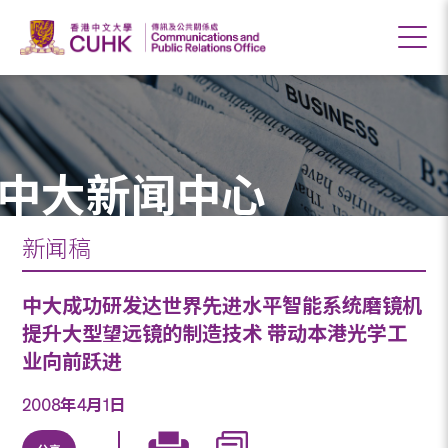
中大新闻中心
新闻稿
中大成功研发达世界先进水平智能系统磨镜机
提升大型望远镜的制造技术 带动本港光学工
业向前跃进
2008年4月1日