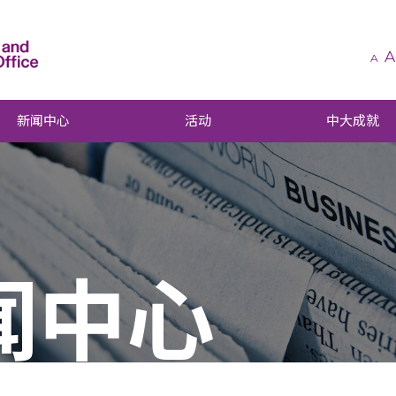
A
A
新闻中心
活动
中大成就
闻中心