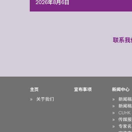
2026年8月6日
联系我
主页
宣布事项
新闻中心
关于我们
新闻稿
新闻稿
CUHK i
传媒报
专家名