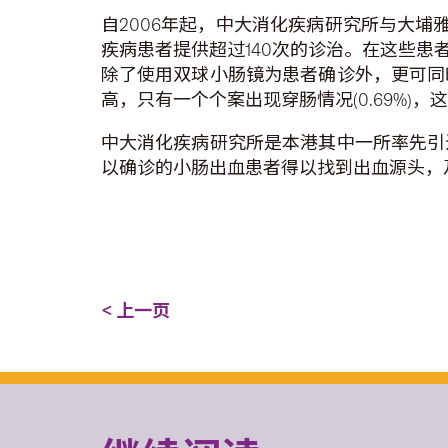
自2006年起，中大消化疾病研究所与大埔
疾病患者提供超过140次的诊治。在这些患者
除了使用双球小肠镜为患者确诊外，更可同
高，只有一个个案出现穿肠情况(0.69%
中大消化疾病研究所是本港其中一所率先引
以确诊的小肠出血患者得以找到出血源头，
< 上一页