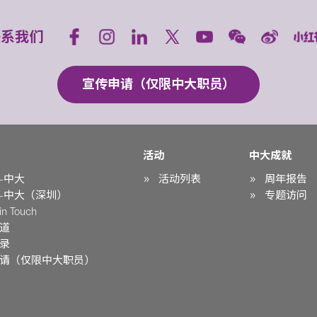
联系我们
宣传申请（仅限中大职员）
活动
中大成就
-中大
活动列表
周年报告
-中大（深圳）
专题访问
n Touch
道
录
请（仅限中大职员）