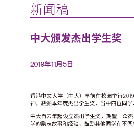
新闻稿
中大颁发杰出学生奖
2019年11月5日
香港中文大学（中大）早前在校园举行201
神，获颁本年度杰出学生奖，当中四位同学
中大自去年起设立杰出学生奖，期望一众杰
学的励志故事和经验，鼓励其他同学在不同