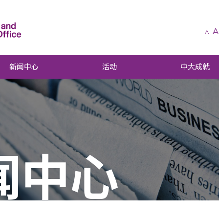
A
A
新闻中心
活动
中大成就
闻中心