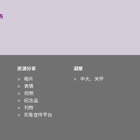
资源分享
凝聚
相片
中大．关怀
表情
视频
纪念品
刊物
形象宣传平台