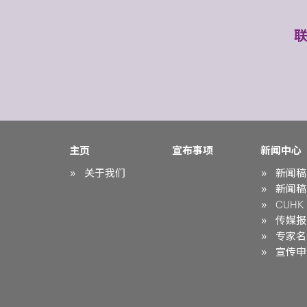
主页
宣布事项
新闻中心
关于我们
新闻稿
新闻稿
CUHK i
传媒报
专家名
宣传申