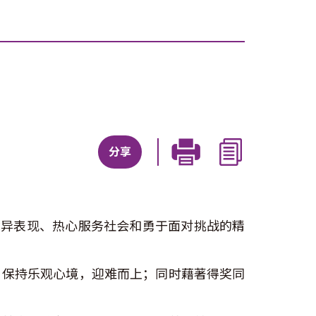
分享
的优异表现、热心服务社会和勇于面对挑战的精
，保持乐观心境，迎难而上；同时藉著得奖同