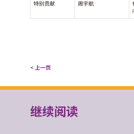
特别贡献
周宇航
< 上一页
继续阅读