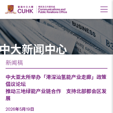
中大新闻中心
新闻稿
中大亚太所举办「港深汕氢能产业走廊」政策
倡议论坛
推动三地绿能产业链合作 支持北部都会区发
展
2026年5月19日