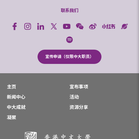
联系我们
宣传申请（仅限中大职员）
主页
宣布事项
新闻中心
活动
中大成就
资源分享
凝聚