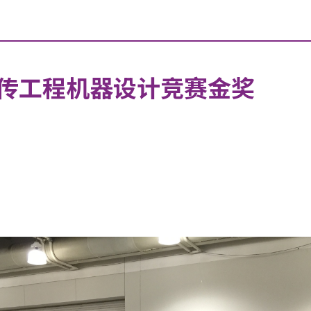
传工程机器设计竞赛金奖