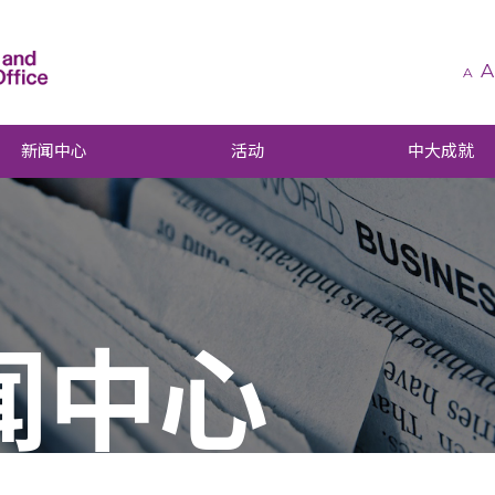
A
A
新闻中心
活动
中大成就
闻中心