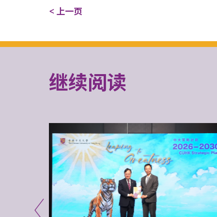
< 上一页
继续阅读