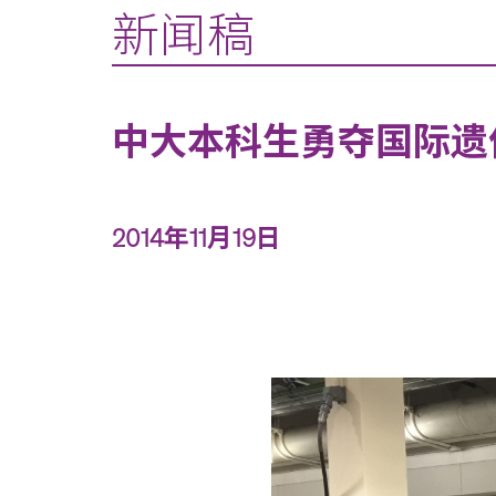
新闻稿
中大本科生勇夺国际遗
2014年11月19日