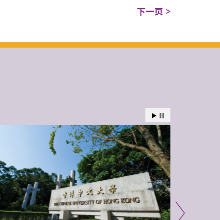
下一页 >