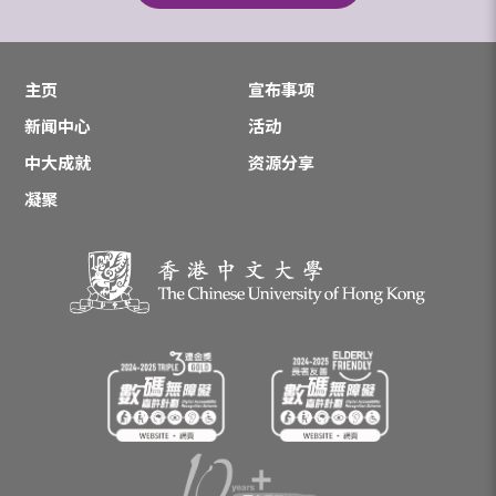
主页
宣布事项
新闻中心
活动
中大成就
资源分享
凝聚