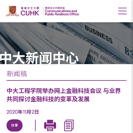
中大新闻中心
新闻稿
中大工程学院举办网上金融科技会议 与业界
共同探讨金融科技的变革及发展
2020年11月2日
分享