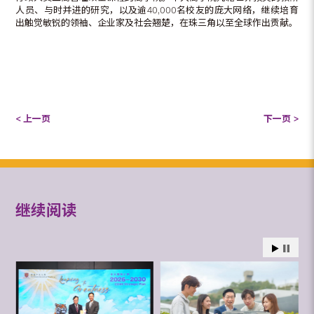
人员、与时并进的研究，以及逾40,000名校友的庞大网络，继续培育
出触觉敏锐的领袖、企业家及社会翘楚，在珠三角以至全球作出贡献。
< 上一页
下一页 >
继续阅读