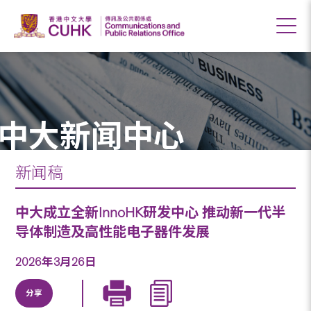
中大新闻中心
新闻稿
中大成立全新InnoHK研发中心 推动新一代半
导体制造及高性能电子器件发展
2026年3月26日
分享