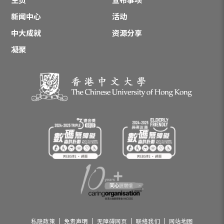
主页
宣布事项
新闻中心
活动
中大成就
资源分享
凝聚
私隐政策
免责声明
无障碍网页
联络我们
网站地图