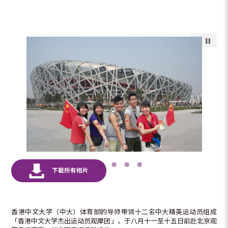
香港中文大学（中大）体育部的导师带领十二名中大精英运动员组成
「香港中文大学杰出运动员观摩团」，于八月十一至十五日前赴北京观