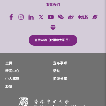
联系我们
宣传申请（仅限中大职员）
主页
宣布事项
新闻中心
活动
中大成就
资源分享
凝聚