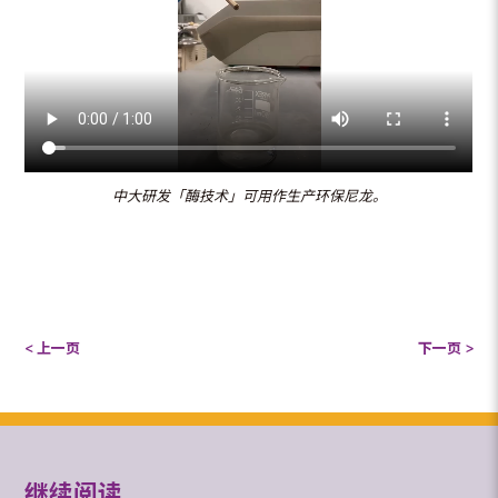
中大研发「酶技术」可用作生产环保尼龙。
< 上一页
下一页 >
继续阅读