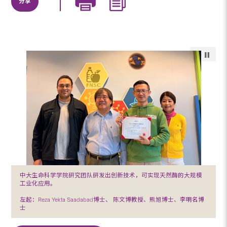
分享
中大生命科学学院研究团队研发出创新技术，可实现天然酶的大规模
工业化应用。
左起：Reza Yekta Saadabad博士、 陈文博教授、熊旭博士、李明名博
士