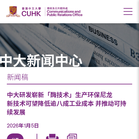
中大新闻中心
新闻稿
中大研发崭新「酶技术」生产环保尼龙
新技术可望降低逾八成工业成本 并推动可持
续发展
2026年1月5日