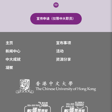
宣传申请（仅限中大职员）
主页
宣布事项
新闻中心
活动
中大成就
资源分享
凝聚