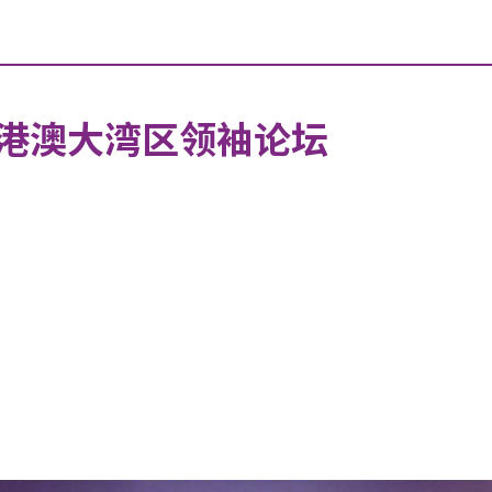
港澳大湾区领袖论坛