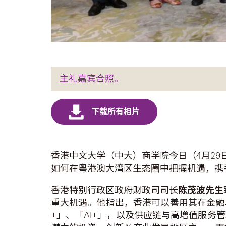
主礼嘉宾合照。
香港中文大学（中大）商学院今日（4月29
如何在粤港澳大湾区生态圈中把握机遇，携
香港特别行政区政府财政司司长
陈茂波先生
重大机遇。他指出，香港可以善用其在金融
+」、「AI+」，以及供应链与高增值服