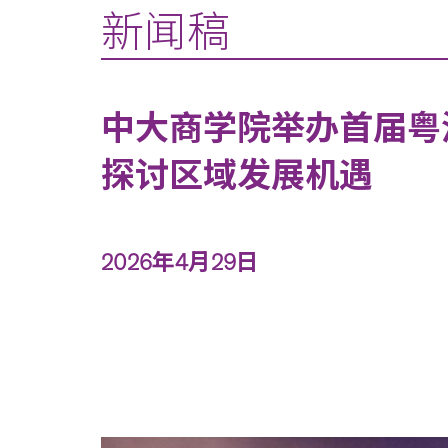
新闻稿
中大商学院举办首届粤
探讨区域发展机遇
2026年4月29日