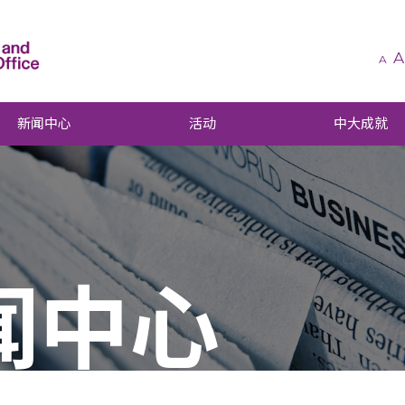
A
A
新闻中心
活动
中大成就
闻中心