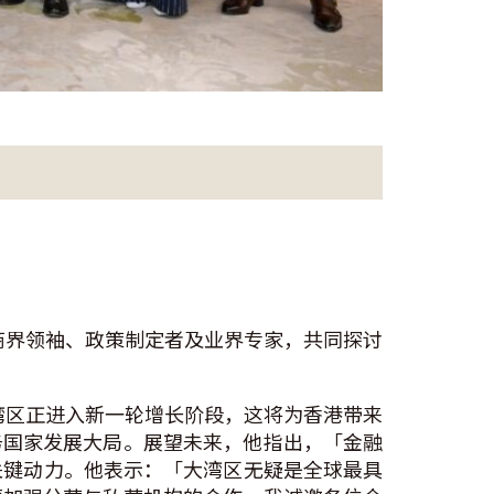
位商界领袖、政策制定者及业界专家，共同探讨
湾区正进入新一轮增长阶段，这将为香港带来
务国家发展大局。展望未来，他指出，「金融
关键动力。他表示：「大湾区无疑是全球最具