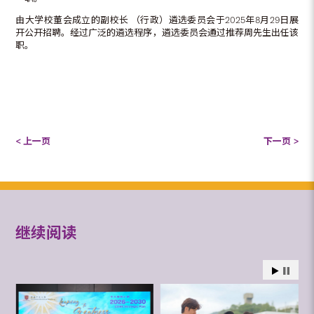
由大学校董会成立的副校长 （行政）遴选委员会于2025年8月29日展
开公开招聘。经过广泛的遴选程序，遴选委员会通过推荐周先生出任该
职。
< 上一页
下一页 >
继续阅读