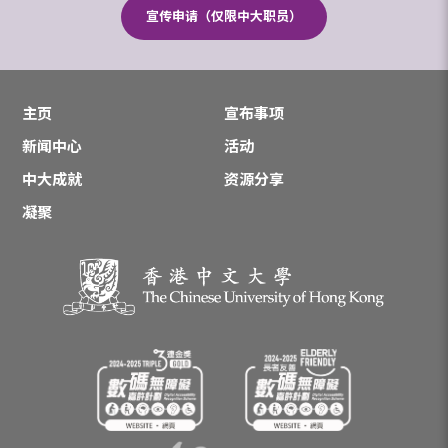
宣传申请（仅限中大职员）
主页
宣布事项
新闻中心
活动
中大成就
资源分享
凝聚