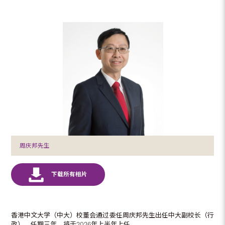
周庆邦先生
香港中文大学（中大）校董会通过委任周庆邦先生出任中大副校长（行
政），任期三年，将于2026年上半年上任。