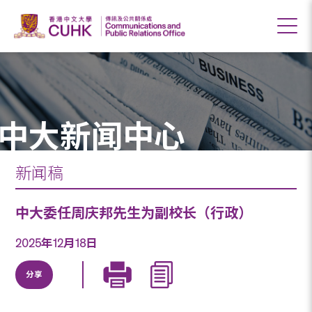
中大新闻中心
新闻稿
中大委任周庆邦先生为副校长（行政）
2025年12月18日
分享