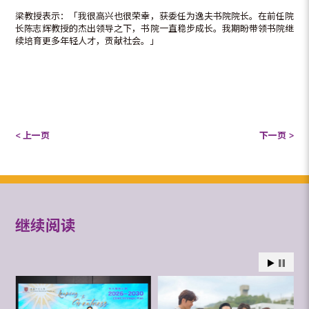
梁教授表示：「我很高兴也很荣幸，获委任为逸夫书院院长。在前任院
长陈志辉教授的杰出领导之下，书院一直稳步成长。我期盼带领书院继
续培育更多年轻人才，贡献社会。」
< 上一页
下一页 >
继续阅读