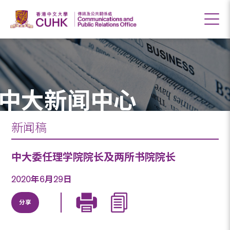
中大新闻中心
新闻稿
中大委任理学院院长及两所书院院长
2020年6月29日
分享