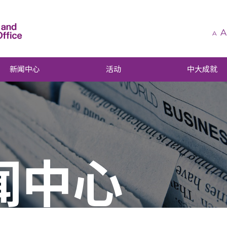
A
A
新闻中心
活动
中大成就
闻中心