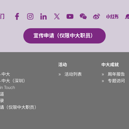
们
宣传申请（仅限中大职员）
活动
中大成就
-中大
活动列表
周年报告
-中大（深圳）
专题访问
n Touch
道
录
请（仅限中大职员）