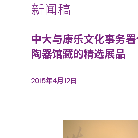
新闻稿
中大与康乐文化事务署
陶器馆藏的精选展品
2015年4月12日