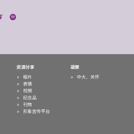
资源分享
凝聚
相片
中大．关怀
表情
视频
纪念品
刊物
形象宣传平台