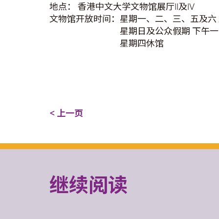
地点： 香港中文大学文物馆展厅II及IV
文物馆开放时间：星期一、二、三、五及六
星期日及公众假期 下午一时
星期四休馆
< 上一页
继续阅读