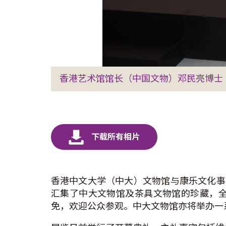
香港艺术馆馆长（中国文物）邓民亮博士
香港中文大学（中大）文物馆与康乐文化事务
汇集了中大文物馆及茶具文物馆的珍藏，
免，欢迎公众参观。中大文物馆亦将举办一