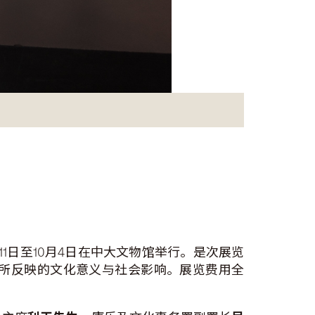
1日至10月4日在中大文物馆举行。是次展览
所反映的文化意义与社会影响。展览费用全