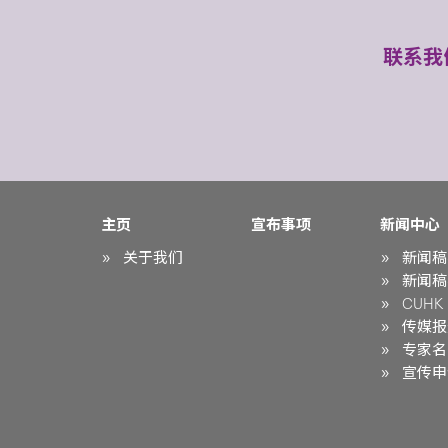
联系我
主页
宣布事项
新闻中心
关于我们
新闻稿
新闻稿
CUHK i
传媒报
专家名
宣传申