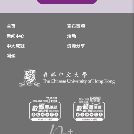
主页
宣布事项
新闻中心
活动
中大成就
资源分享
凝聚