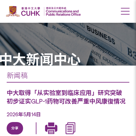
中大新闻中心
新闻稿
中大取得「从实验室到临床应用」研究突破
初步证实GLP-1药物可改善严重中风康復情况
2026年5月14日
分享