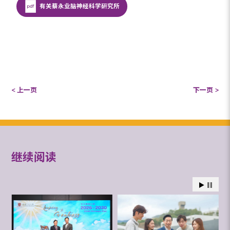
有关蔡永业脑神经科学研究所
< 上一页
下一页 >
继续阅读