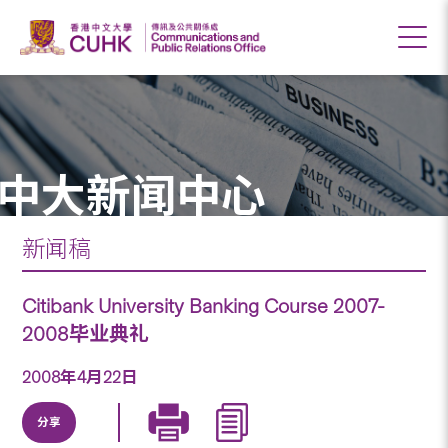
中大新闻中心
新闻稿
Citibank University Banking Course 2007-
2008毕业典礼
2008年4月22日
分享