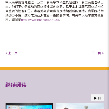
中大商学院培育超过一万二千名商学本科生及超过四千名工商管理硕士
生，他们不少是成功的商业领袖或创业家，现于本地或国际商业机构担
当重要的管理职位。本着对高质素教育及持续创新的坚持，商学院将继
续努力不懈，致力成为亚洲首屈一指的商学院。有关中大商学院其他资
料，请浏览
http://www.baf.cuhk.edu.hk
。
< 上一页
下一页 >
继续阅读