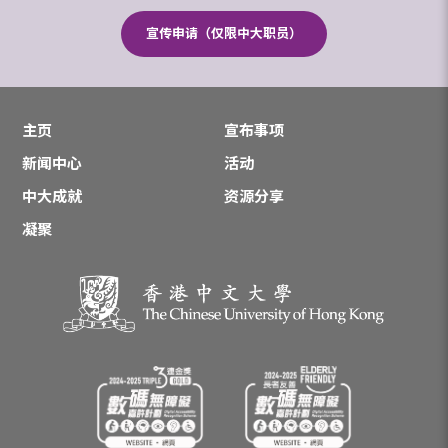
宣传申请（仅限中大职员）
主页
宣布事项
新闻中心
活动
中大成就
资源分享
凝聚