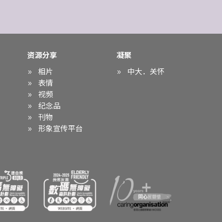
资源分享
凝聚
相片
中大．关怀
表情
视频
纪念品
刊物
形象宣传平台