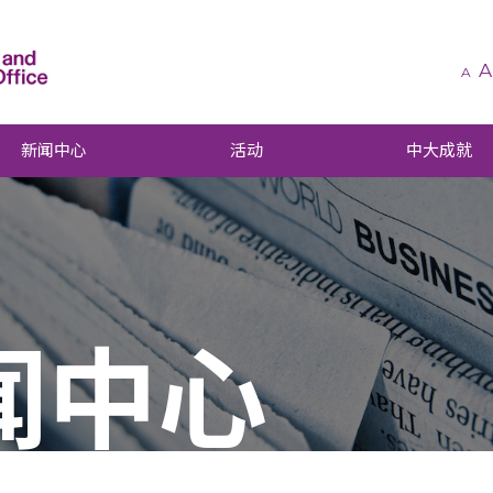
A
A
新闻中心
活动
中大成就
闻中心