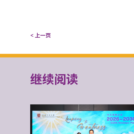
< 上一页
继续阅读