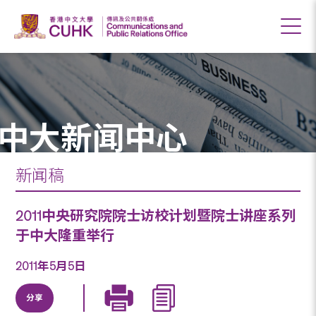
中大新闻中心
新闻稿
2011中央研究院院士访校计划暨院士讲座系列
于中大隆重举行
2011年5月5日
分享