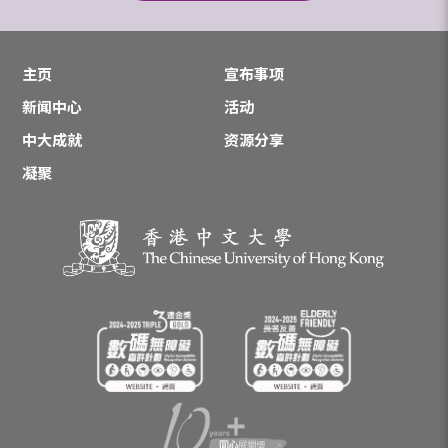
主页
宣布事项
新闻中心
活动
中大成就
资源分享
凝聚