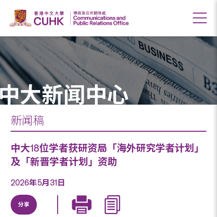
中大新闻中心
新闻稿
中大18位学者获研资局「海外研究学者计划」
及「新晋学者计划」资助
2026年5月31日
分享