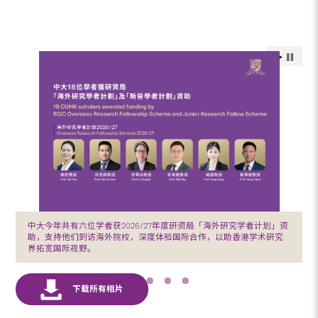
中大今年共有六位学者获2026/27年度研资局「海外研究学者计划」资
助，支持他们到访海外院校，深度体验国际合作，以助香港学术研究
界拓宽国际视野。