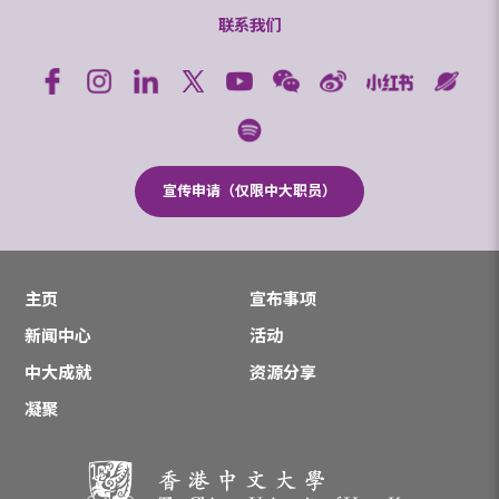
联系我们
宣传申请（仅限中大职员）
主页
宣布事项
新闻中心
活动
中大成就
资源分享
凝聚