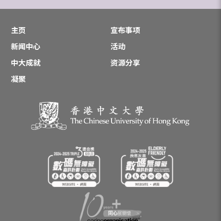
主页
宣布事项
新闻中心
活动
中大成就
资源分享
凝聚