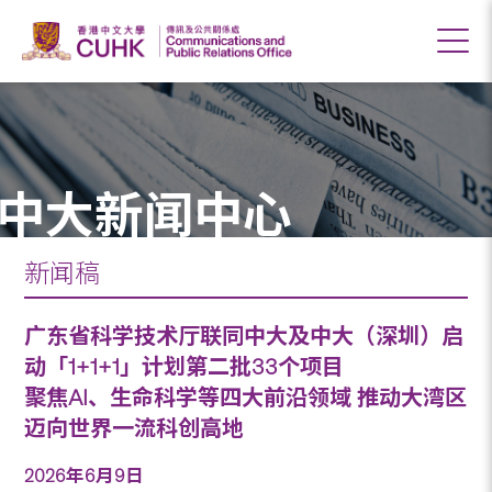
中大新闻中心
新闻稿
广东省科学技术厅联同中大及中大（深圳）启
动「1+1+1」计划第二批33个项目
聚焦AI、生命科学等四大前沿领域 推动大湾区
迈向世界一流科创高地
2026年6月9日