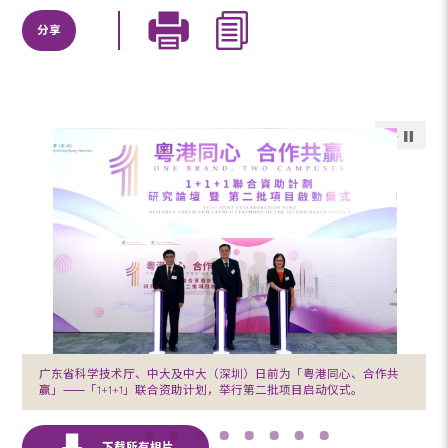
分享
广东省科学技术厅、中大及中大（深圳）日前为「粤港同心、合作共
赢」⸺「1+1+1」联合资助计划，举行第二批项目启动仪式。