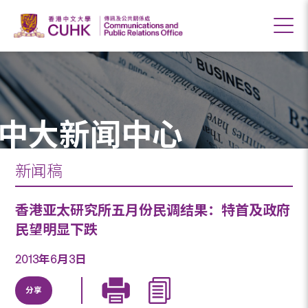
中大新闻中心
新闻稿
香港亚太研究所五月份民调结果：特首及政府
民望明显下跌
2013年6月3日
分享