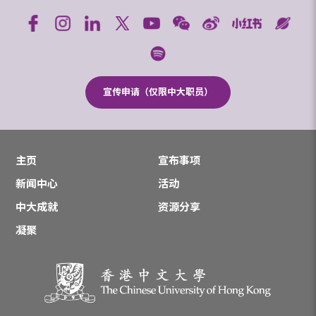
宣传申请（仅限中大职员）
主页
宣布事项
新闻中心
活动
中大成就
资源分享
凝聚