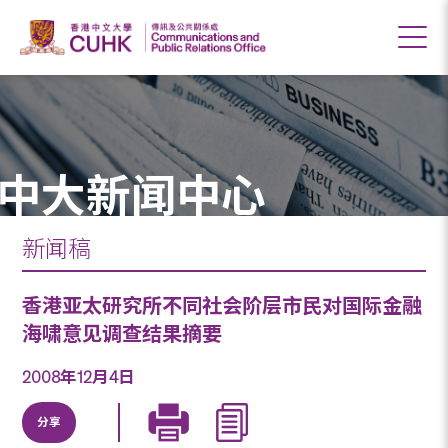
中大新闻中心
新闻稿
香港亚太研究所不同社会阶层市民对国际金融
海啸意见调查结果摘要
2008年12月4日
分享