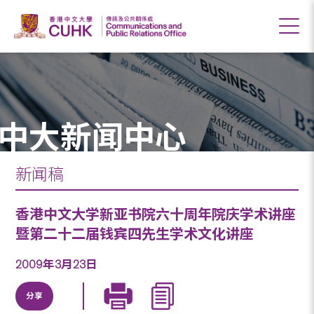
中大新闻中心
新闻稿
香港中文大学新亚书院六十周年院庆学术讲座
暨第二十二届钱宾四先生学术文化讲座
2009年3月23日
分享