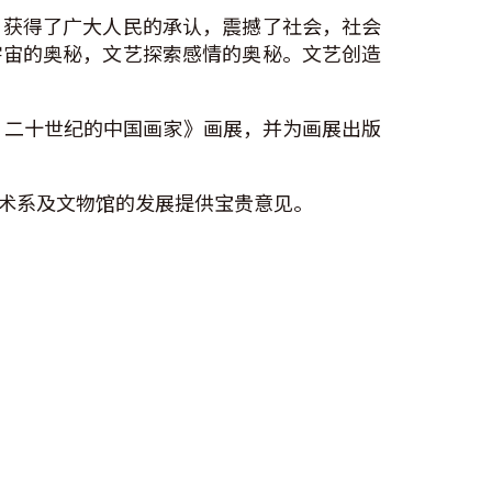
，获得了广大人民的承认，震撼了社会，社会
宇宙的奥秘，文艺探索感情的奥秘。文艺创造
 二十世纪的中国画家》画展，并为画展出版
术系及文物馆的发展提供宝贵意见。