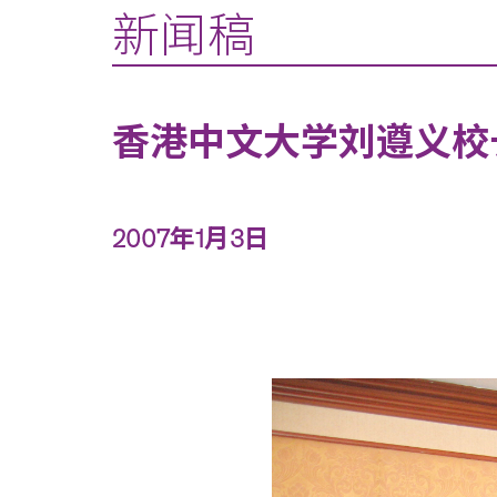
新闻稿
香港中文大学刘遵义校
2007年1月3日