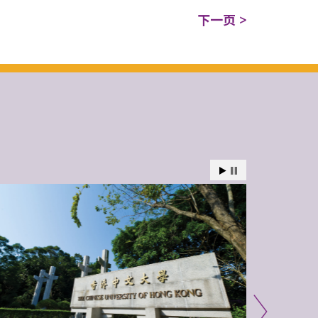
下一页 >