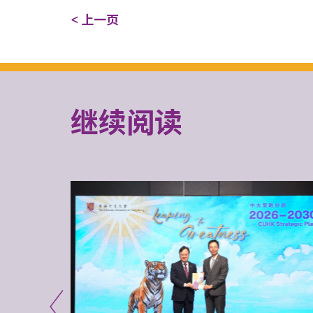
< 上一页
继续阅读