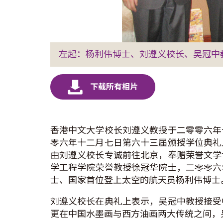
左起：杨利伟博士、刘遵义校长、吴冠中
香港中文大学校长刘遵义教授于二零零六年
零六年十二月七日第六十三届颁授学位典礼
由刘遵义校长专诚前往北京，奉赠荣誉文学
学工程学院荣誉教授徐冠华院士，二零零六
士、国家首位登上太空的航天员杨利伟博士
刘遵义校长在典礼上表示，吴冠中教授接受
更在中国水墨画与西方油画两大传统之间，