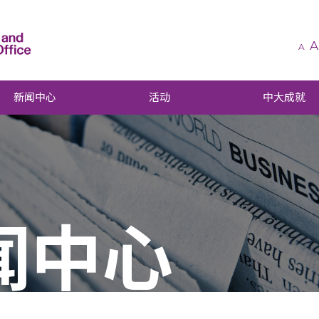
A
A
新闻中心
活动
中大成就
闻中心