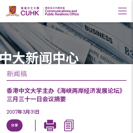
中大新闻中心
新闻稿
香港中文大学主办《海峡两岸经济发展论坛》
三月三十一日会议摘要
2007年3月31日
分享