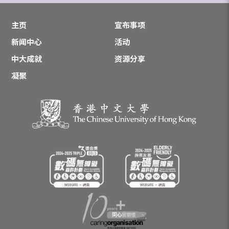
主页
宣布事项
新闻中心
活动
中大成就
资源分享
凝聚