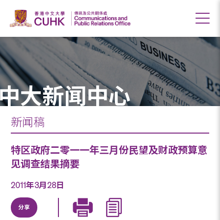
中大新闻中心
新闻稿
特区政府二零一一年三月份民望及财政预算意
见调查结果摘要
2011年3月28日
分享