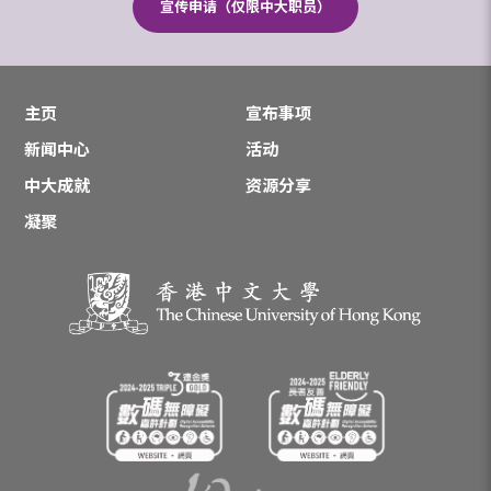
宣传申请（仅限中大职员）
主页
宣布事项
新闻中心
活动
中大成就
资源分享
凝聚