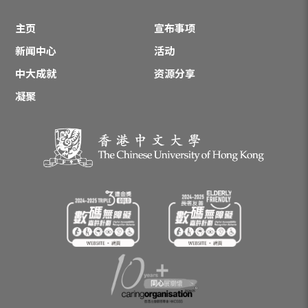
主页
宣布事项
新闻中心
活动
中大成就
资源分享
凝聚