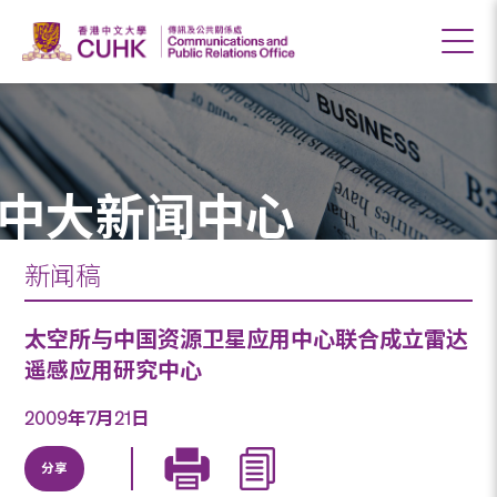
中大新闻中心
新闻稿
太空所与中国资源卫星应用中心联合成立雷达
遥感应用研究中心
2009年7月21日
分享