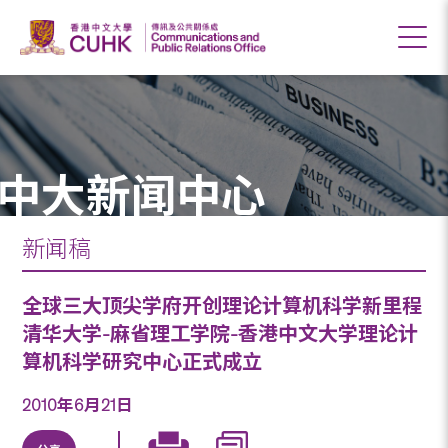
中大新闻中心
新闻稿
全球三大顶尖学府开创理论计算机科学新里程
清华大学-麻省理工学院-香港中文大学理论计
算机科学研究中心正式成立
2010年6月21日