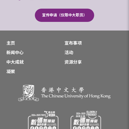
宣传申请（仅限中大职员）
主页
宣布事项
新闻中心
活动
中大成就
资源分享
凝聚