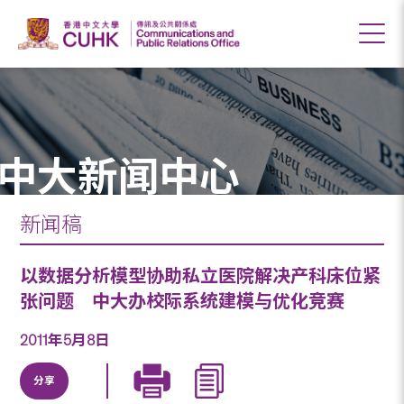
中大新闻中心
新闻稿
以数据分析模型协助私立医院解决产科床位紧
张问题 中大办校际系统建模与优化竞赛
2011年5月8日
分享