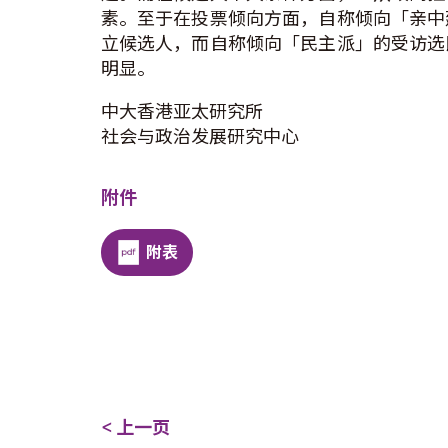
素。至于在投票倾向方面，自称倾向「亲中
立候选人，而自称倾向「民主派」的受访选
明显。
中大香港亚太研究所
社会与政治发展研究中心
附件
附表
< 上一页