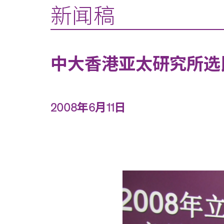
新闻稿
中大香港亚太研究所选
2008年6月11日