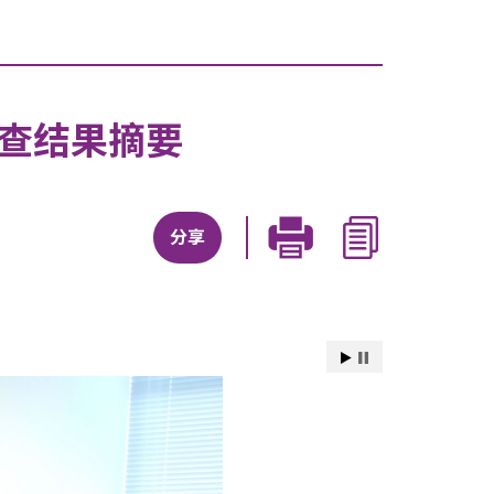
调查结果摘要
分享