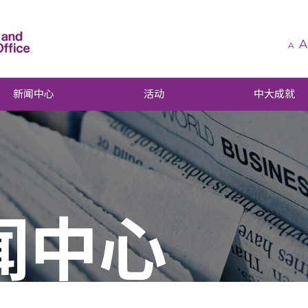
A
A
新闻中心
活动
中大成就
闻中心