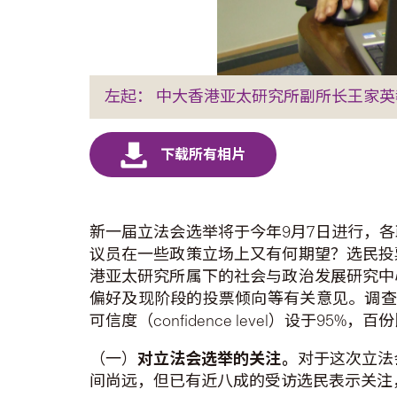
左起： 中大香港亚太研究所副所长王家英
新一届立法会选举将于今年9月7日进行，
议员在一些政策立场上又有何期望？选民投
港亚太研究所属下的社会与政治发展研究中
偏好及现阶段的投票倾向等有关意见。调查于上月
可信度（confidence level）设于9
（一）
对立法会选举的关注。
对于这次立法
间尚远，但已有近八成的受访选民表示关注