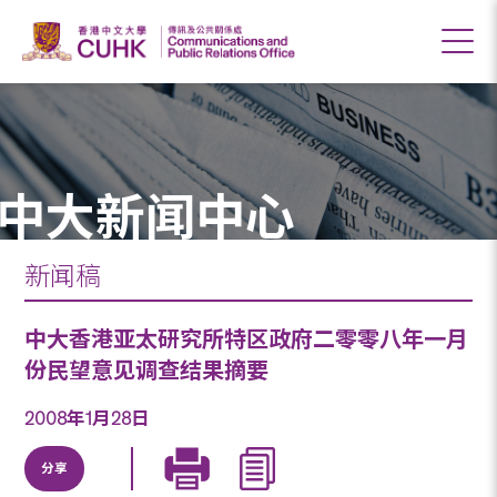
中大新闻中心
新闻稿
中大香港亚太研究所特区政府二零零八年一月
份民望意见调查结果摘要
2008年1月28日
分享