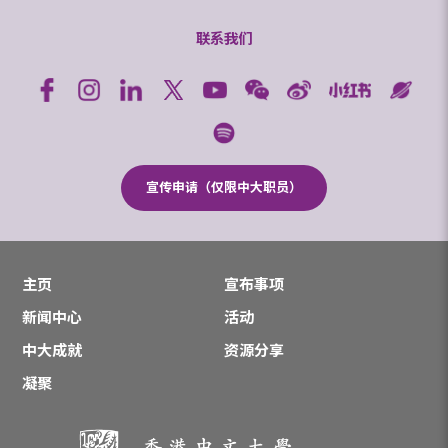
联系我们
宣传申请（仅限中大职员）
主页
宣布事项
新闻中心
活动
中大成就
资源分享
凝聚