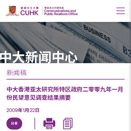
中大新闻中心
新闻稿
中大香港亚太研究所特区政府二零零九年一月
份民望意见调查结果摘要
2009年1月22日
分享