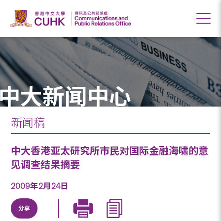
中大新闻中心
新闻稿
中大香港亚太研究所市民对国际金融海啸的意
见调查结果摘要
2009年2月24日
分享