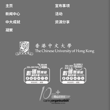
主页
宣布事项
新闻中心
活动
中大成就
资源分享
凝聚