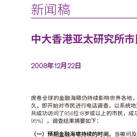
新闻稿
中大香港亚太研究所市
2008年12月22日
席卷全球的金融海啸仍持续影响世界各地
久，即开始对市民进行电话调查，以系统地
共成功访问了856位18岁或以上的市民，成
95%）。调查结果摘要如下：
（一）预期金融海啸持续的时间。
当被问及