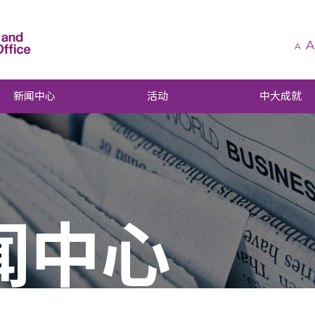
A
A
新闻中心
活动
中大成就
闻中心