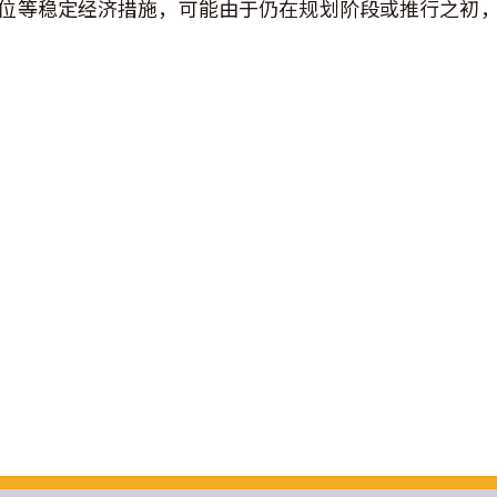
位等稳定经济措施，可能由于仍在规划阶段或推行之初