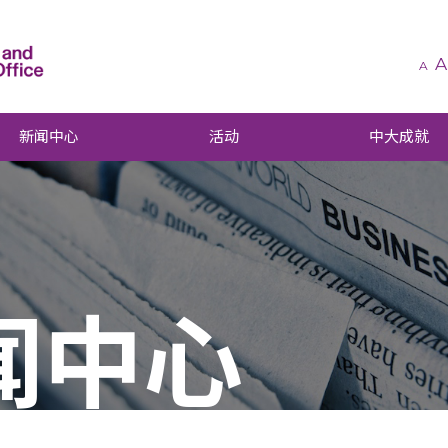
A
A
新闻中心
活动
中大成就
闻中心