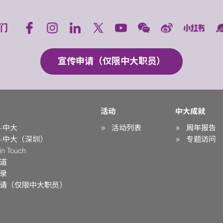
们
宣传申请（仅限中大职员）
活动
中大成就
-中大
活动列表
周年报告
-中大（深圳）
专题访问
n Touch
道
录
请（仅限中大职员）