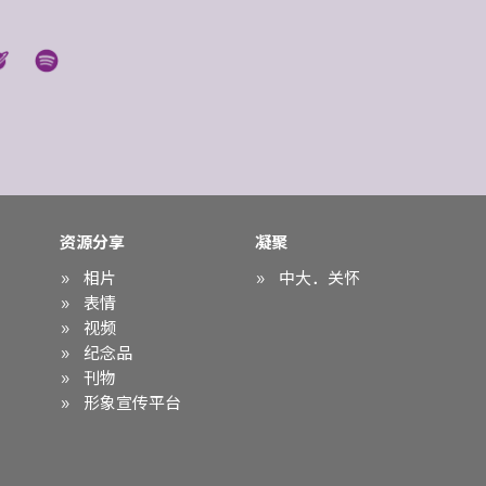
资源分享
凝聚
相片
中大．关怀
表情
视频
纪念品
刊物
形象宣传平台