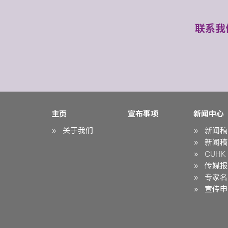
联系我
主页
宣布事项
新闻中心
关于我们
新闻稿
新闻稿
CUHK i
传媒报
专家名
宣传申