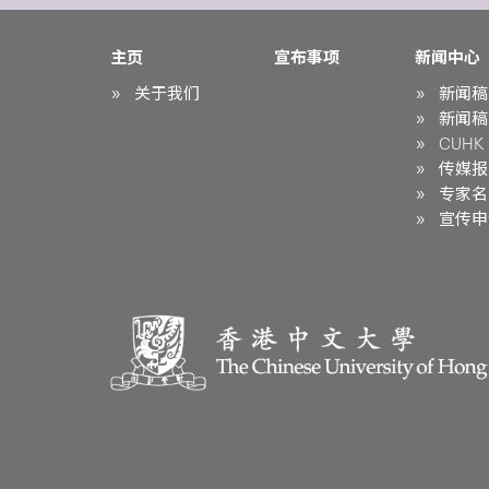
主页
宣布事项
新闻中心
关于我们
新闻稿
新闻稿
CUHK i
传媒报
专家名
宣传申