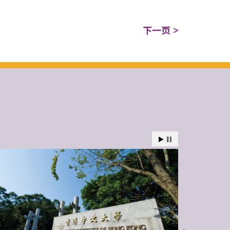
下一页 >