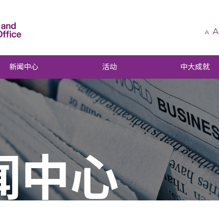
A
A
新闻中心
活动
中大成就
闻中心