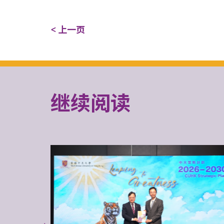
< 上一页
继续阅读