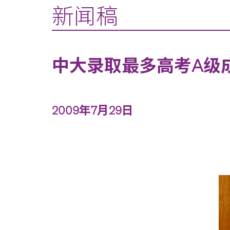
新闻稿
中大录取最多高考A级
2009年7月29日