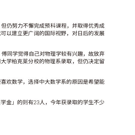
，但仍努力不懈完成预科课程，并取得优秀成
我可以建立更广阔的国际视野，对日后的发展
，傅同学觉得自己对物理学较有兴趣，故放弃
州大学柏克莱分校的物理系录取，但仍决定留
便喜欢数学，选择中大数学系的原因是希望能
奖学金」的则有23人，今年获录取的学生不少