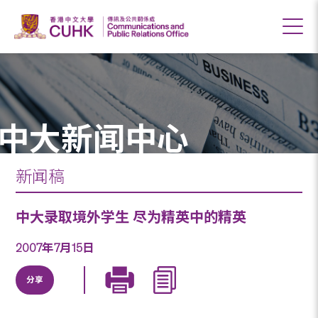
中大新闻中心
新闻稿
中大录取境外学生 尽为精英中的精英
2007年7月15日
分享