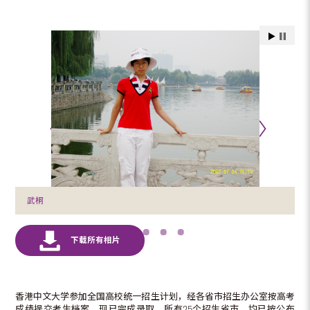
武桐
香港中文大学参加全国高校统一招生计划，经各省市招生办公室按高考
成绩提交考生档案，现已完成录取。所有25个招生省市，均已按公布