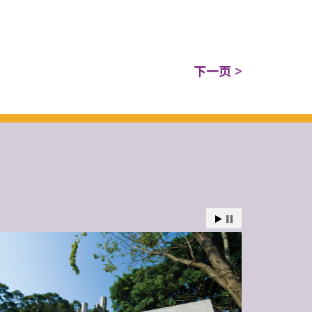
下一页 >