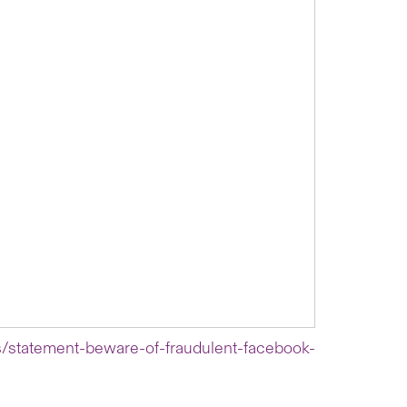
/statement-beware-of-fraudulent-facebook-