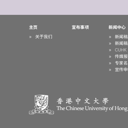
主页
宣布事项
新闻中心
关于我们
新闻稿
新闻稿
CUHK i
传媒报
专家名
宣传申