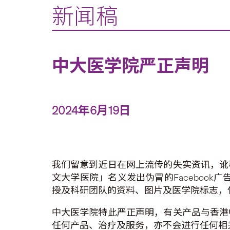
新闻稿
中大医学院严正声明
2024年6月19日
我们留意到近日在网上流传的失实资讯，讹
文大学医院」名义发出伪冒的Faceboo
授及科研团队的资料、图片及医学院标志，
中大医学院特此严正声明，有关产品与香港
任何产品、治疗及服务，亦不会进行任何相