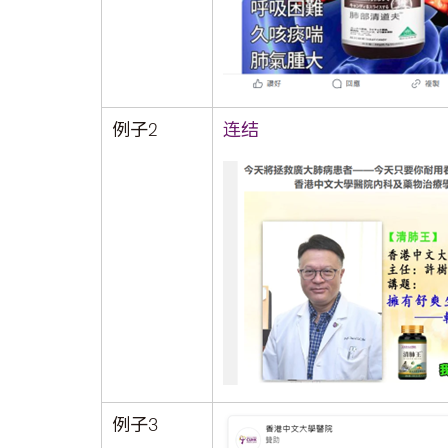
例子2
连结
例子3