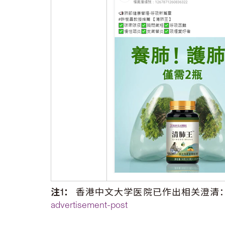
注1：
香港中文大学医院已作出相关澄清
advertisement-post