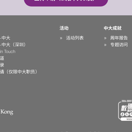
活动
中大成就
-中大
活动列表
周年报告
-中大（深圳）
专题访问
n Touch
道
录
请（仅限中大职员）