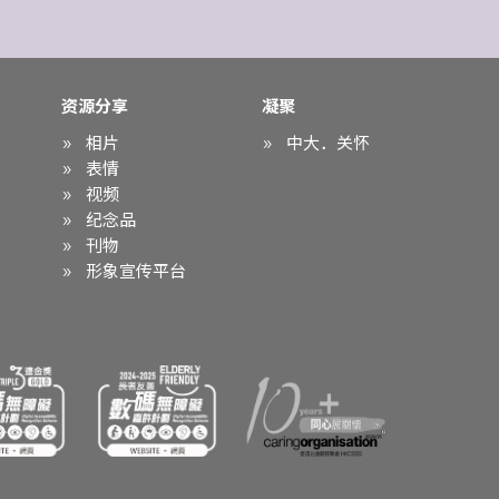
资源分享
凝聚
相片
中大．关怀
表情
视频
纪念品
刊物
形象宣传平台