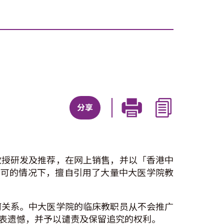
分享
教授研发及推荐，在网上销售，并以「香港中
经许可的情况下，擅自引用了大量中大医学院教
何关系。中大医学院的临床教职员从不会推广
表遗憾，并予以谴责及保留追究的权利。