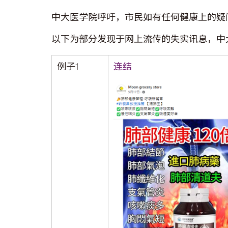
中大医学院呼吁，市民如有任何健康上的疑
以下为部分发现于网上流传的失实讯息，中
例子1
连结