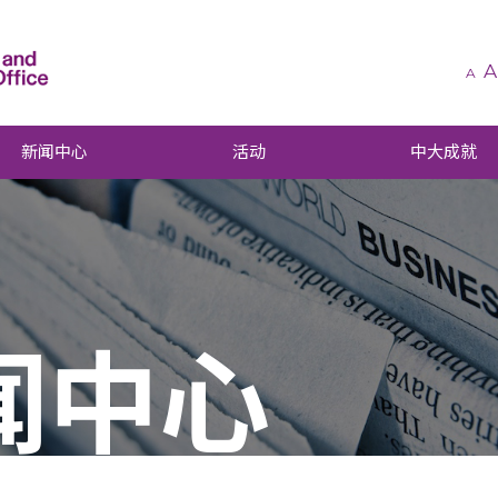
A
A
新闻中心
活动
中大成就
闻中心