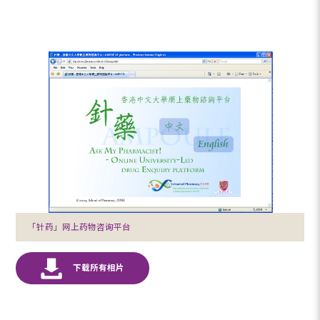
「针药」网上药物咨询平台