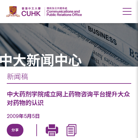
中大新闻中心
新闻稿
中大药剂学院成立网上药物咨询平台提升大众
对药物的认识
2009年5月5日
分享