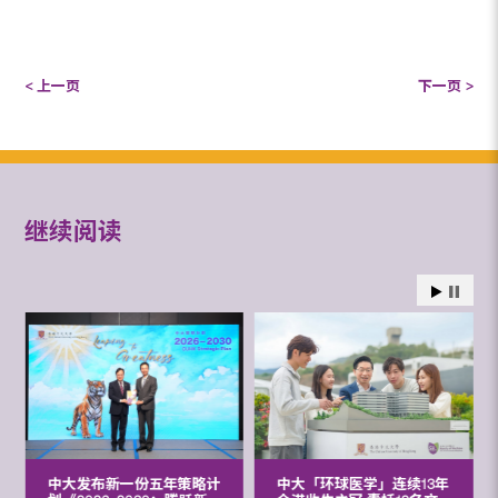
< 上一页
下一页 >
继续阅读
中大发布新一份五年策略计
中大「环球医学」连续13年