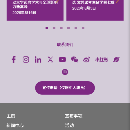
动大学迈向学术与全球影响
选 文凭试考生佔学额七成
力新高峰
2026年8月5日
2026年8月6日
联系我们
宣传申请（仅限中大职员）
主页
宣布事项
新闻中心
活动