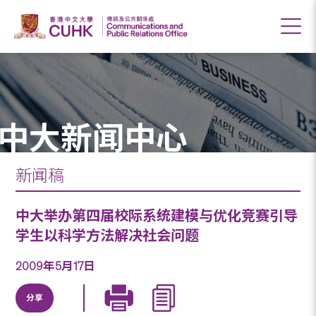
中大新闻中心
新闻稿
中大举办第四届校际系统建模与优化竞赛引导
学生以科学方法解决社会问题
2009年5月17日
分享